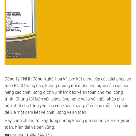
Công Ty TNHH Công Nghệ Hoa Vĩ
cam kết cung cấp các giải pháp an
toàn PCCC hàng đầu, không ngừng đổi mới công nghệ sản xuất và
nâng cao chất lượng dịch vụ nhằm bảo vệ an toàn cho mọi công
trình. Chúng tôi luôn sẵn sàng lắng nghe và tư vấn giải pháp phù
hợp nhất cho từng yêu cầu của khách hàng, đảm bảo mỗi sản phẩm
đều là một cam kết về chất lượng và an toàn.
Hãy cùng chúng tôi xây dựng những không gian sống và làm việc an
toàn, hiện đại và bền vững!
☎Hotline : 0984 394 735